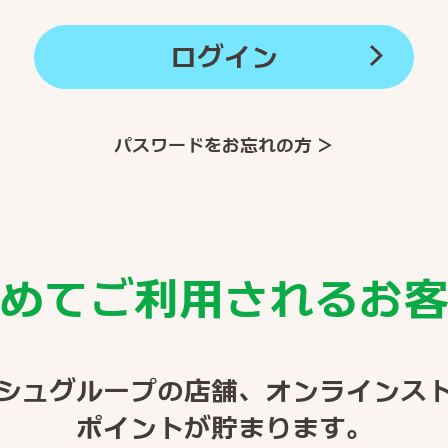
ログイン
パスワードをお忘れの方 ＞
めてご利用されるお
シュグループの店舗、オンラインス
ポイントが貯まります。