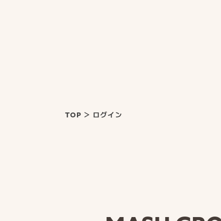
TOP
＞
ログイン