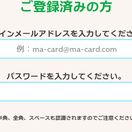
ご登録済みの方
インメールアドレスを入力してくだ
パスワードを入力してください。
半角、全角、スペースも認識されますのでご注意くださ