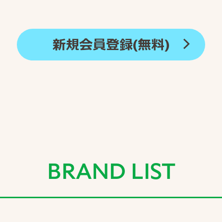
新規会員登録(無料)
BRAND LIST